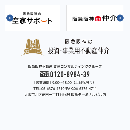
阪急阪神不動産 資産コンサルティンググループ
0120-8984-39
[営業時間] 9:00～18:00（土日祝除く）
TEL:06-6376-4710/FAX:06-6376-4711
大阪市北区芝田一丁目1番4号 阪急ターミナルビル内