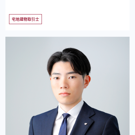
宅地建物取引士