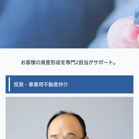
お問い合わせ
お客様の資産形成を専門2担当がサポート。
投資・事業用不動産仲介