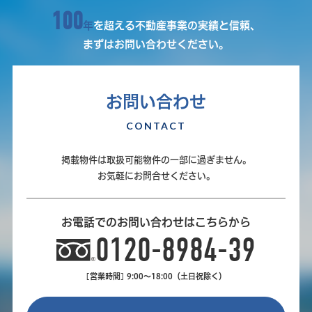
100
年
を超える不動産事業の実績と信頼、
まずはお問い合わせください。
お問い合わせ
CONTACT
掲載物件は取扱可能物件の一部に過ぎません。
お気軽にお問合せください。
お電話でのお問い合わせはこちらから
0120-8984-39
[営業時間] 9:00～18:00（土日祝除く）