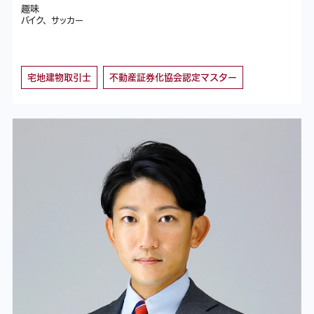
趣味
バイク、サッカー
宅地建物取引士
不動産証券化協会認定マスター