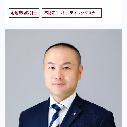
宅地建物取引士
不動産コンサルティングマスター