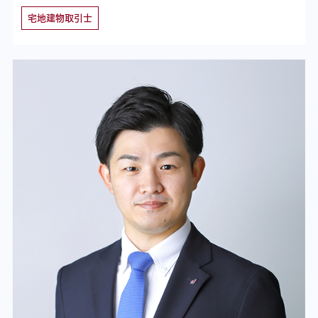
宅地建物取引士