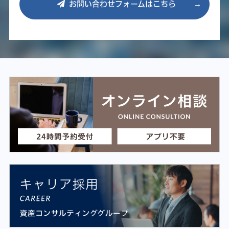
お問い合わせフォームはこちら